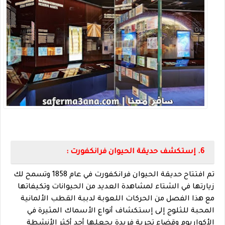
6. إستكشف حديقة الحيوان فرانكفورت :
تم افتتاح حديقة الحيوان فرانكفورت في عام 1858 وتسمح لك
زيارتها في الشتاء لمشاهدة العديد من الحيوانات وتكيفاتها
مع هذا الفصل من الحركات اللعوبة لدببة القطب الألمانية
المحبة للثلوج إلى إستكشاف أنواع الأسماك المثيرة في
الأكواريوم وقضاء تجربة فريدة يجعلها أحد أكثر الأنشطة