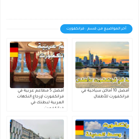
أخر المواضيع من قسم : فرانكفورت
أفضل 10 أماكن سياحية في
أفضل 5 مطاعم عربية في
فرانكفورت للأطفال
فرانكفورت لإرجاع النكهات
العربية لبطنك في
فرانكفورت