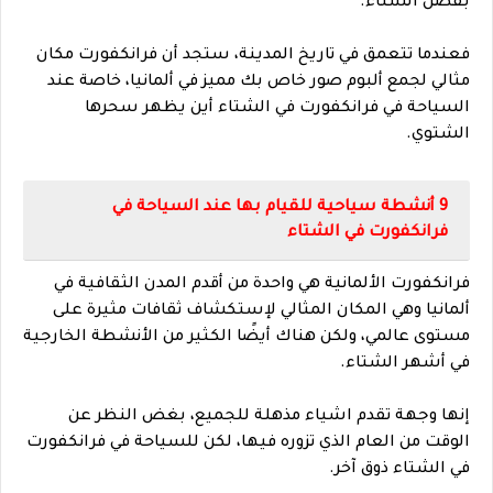
بفصل الشتاء.
فعندما تتعمق في تاريخ المدينة، ستجد أن فرانكفورت مكان
مثالي لجمع ألبوم صور خاص بك مميز في ألمانيا، خاصة عند
السياحة في فرانكفورت في الشتاء أين يظهر سحرها
الشتوي.
9 أنشطة سياحية للقيام بها عند السياحة في
فرانكفورت في الشتاء
فرانكفورت الألمانية هي واحدة من أقدم المدن الثقافية في
ألمانيا وهي المكان المثالي لإستكشاف ثقافات مثيرة على
مستوى عالمي، ولكن هناك أيضًا الكثير من الأنشطة الخارجية
في أشهر الشتاء.
إنها وجهة تقدم اشياء مذهلة للجميع، بغض النظر عن
الوقت من العام الذي تزوره فيها، لكن للسياحة في فرانكفورت
في الشتاء ذوق آخر.