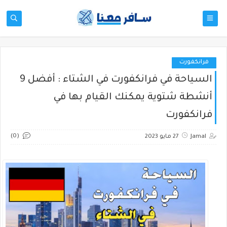
فرانكفورت
السياحة في فرانكفورت في الشتاء : أفضل 9
أنشطة شتوية يمكنك القيام بها في
فرانكفورت
(0)
Jamal
27 مايو 2023