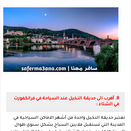
8. أهرب الى حديقة النخيل عند السياحة في فرانكفورت
في الشتاء :
تعتبر حديقة النخيل واحدة من أشهر الاماكن السياحية في
المدينة التي تستقبل ملايين السياح بشكل سنوي طوال