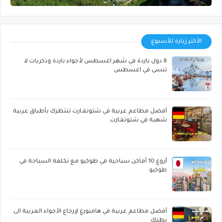
الأكثر زيارة للأسبوع
8 دول باردة في شهر اغسطس لأجواء باردة وذكريات لا
تنسى في اغسطس
أفضل مطاعم عربية في شتوتغارت تنتظرك بأطباق عربية
شهية في شتوتغارت
أروع 10 أماكن سياحية في طوكيو مع تكلفة السياحة في
طوكيو
أفضل مطاعم عربية في هامبورغ لإرجاع الأجواء العربية الى
بطنك