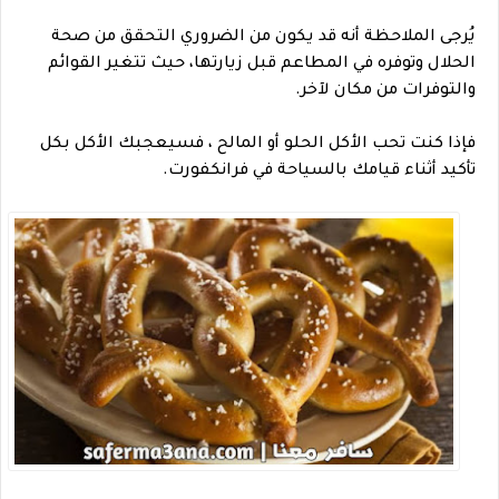
يُرجى الملاحظة أنه قد يكون من الضروري التحقق من صحة
الحلال وتوفره في المطاعم قبل زيارتها، حيث تتغير القوائم
والتوفرات من مكان لآخر.
فإذا كنت تحب الأكل الحلو أو المالح ، فسيعجبك الأكل بكل
تأكيد أثناء قيامك بالسياحة في فرانكفورت.