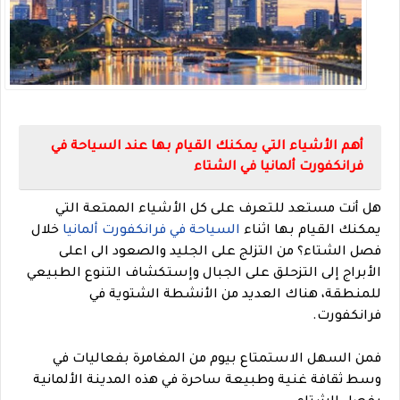
أهم الأشياء التي يمكنك القيام بها عند السياحة في
فرانكفورت ألمانيا في الشتاء
هل أنت مستعد للتعرف على كل الأشياء الممتعة التي
يمكنك القيام بها اثناء
السياحة في فرانكفورت ألمانيا
خلال
فصل الشتاء؟ من التزلج على الجليد والصعود الى اعلى
الأبراج إلى التزحلق على الجبال وإستكشاف التنوع الطبيعي
للمنطقة، هناك العديد من الأنشطة الشتوية في
فرانكفورت.
فمن السهل الاستمتاع بيوم من المغامرة بفعاليات في
وسط ثقافة غنية وطبيعة ساحرة في هذه المدينة الألمانية