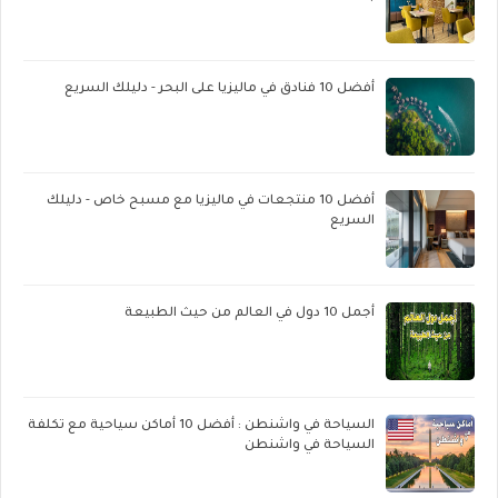
أفضل 10 فنادق في ماليزيا على البحر - دليلك السريع
أفضل 10 منتجعات في ماليزيا مع مسبح خاص - دليلك
السريع
أجمل 10 دول في العالم من حيث الطبيعة
السياحة في واشنطن : أفضل 10 أماكن سياحية مع تكلفة
السياحة في واشنطن