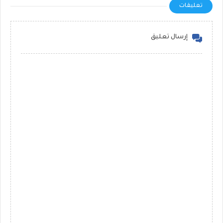
تعليقات
إرسال تعليق