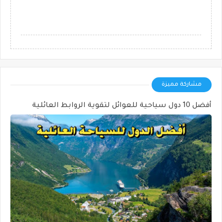
مشاركة مميزة
أفضل 10 دول سياحية للعوائل لتقوية الروابط العائلية