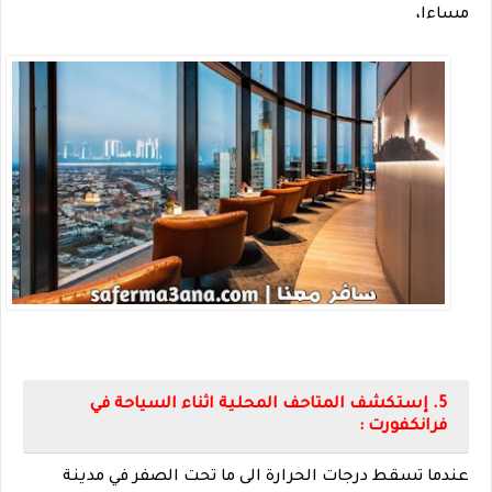
مساءا،
5. إستكشف المتاحف المحلية اثناء السياحة في
فرانكفورت :
عندما تسقط درجات الحرارة الى ما تحت الصفر في مدينة