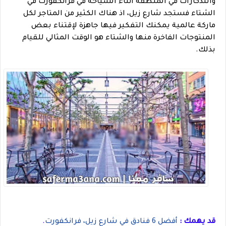
والتذكارات في المنطقة اثناء السياحة في فرانكفورت في
الشتاء فستجد شارع زيل، اذ هناك الكثير من المتاجر لكل
ماركة عالمية يمكنك التفكير فيها جاهزة لإقتناء بعض
المنتوجات الفاخرة منها والشتاء هو الوقت المثالي للقيام
بذلك.
قد يهمك : 
أفضل 6 فنادق في شارع زيل، فرانكفورت
.