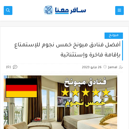
ميونخ
أفضل فنادق ميونخ خمس نجوم للإستمتاع
بإقامة فاخرة وإستثنائية
(0)
Jamal
26 مايو 2023