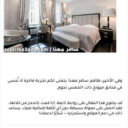
وفي الأخير، طاقم سافر معنا يتمنى لكم تجربة فاخرة لا تُنسى
في فنادق ميونخ ذات الخمس نجوم.
قد يحتوي هذا المقال على روابط تابعة. إذا قمت بالحجز من خلالها،
فقد أحصل على عمولة بسيطة دون أي تكلفة إضافية عليك. يساعد
ذلك في دعم الموقع واستمراره — شكرًا لدعمك!