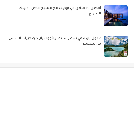
أفضل 10 فنادق في بوكيت مع مسبح خاص - دليلك
السريع
7 دول باردة في شهر سبتمبر لأجواء باردة وذكريات لا تنسى
في سبتمبر