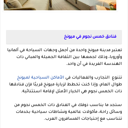
فنادق خمس نجوم في ميونخ
تعتبر مدينة ميونخ واحدة من أجمل وجهات السياحة في ألمانيا
وأوروبا، وذلك لجمعها بين الثقافة الجميلة والمباني ذات
الهندسة الفريدة في آن واحد.
تتنوع التجارب والفعاليات في
الأماكن السياحية لميونخ
طوال العام، وإذا كنت تخطط لزيارة ميونخ قريبًا فإن فنادقها
ذات الخمس نجوم هي الخيار الأمثل لإقامة استثنائية.
ستجد ما يناسب ذوقك في الفنادق ذات الخمس نجوم من
وسائل راحة، مأكولات عالمية ونشاطات سياحية بخدمات
تتناسب مع إحتياجات المسافرون العرب.