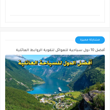
مشاركة مميزة
أفضل 10 دول سياحية للعوائل لتقوية الروابط العائلية