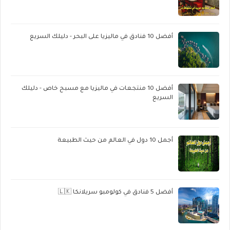
أفضل 10 فنادق في ماليزيا على البحر - دليلك السريع
أفضل 10 منتجعات في ماليزيا مع مسبح خاص - دليلك
السريع
أجمل 10 دول في العالم من حيث الطبيعة
أفضل 5 فنادق في كولومبو سريلانكا 🇱🇰