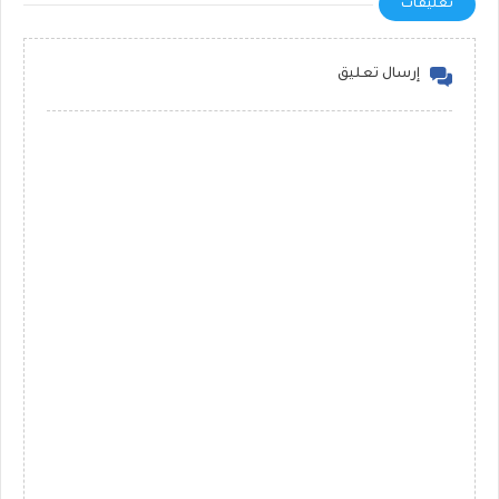
تعليقات
إرسال تعليق