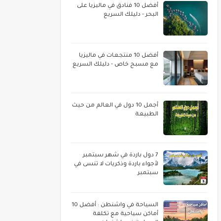
أفضل 10 فنادق في ماليزيا على
البحر - دليلك السريع
أفضل 10 منتجعات في ماليزيا
مع مسبح خاص - دليلك السريع
أجمل 10 دول في العالم من حيث
الطبيعة
7 دول باردة في شهر سبتمبر
لأجواء باردة وذكريات لا تنسى في
سبتمبر
السياحة في واشنطن : أفضل 10
أماكن سياحية مع تكلفة