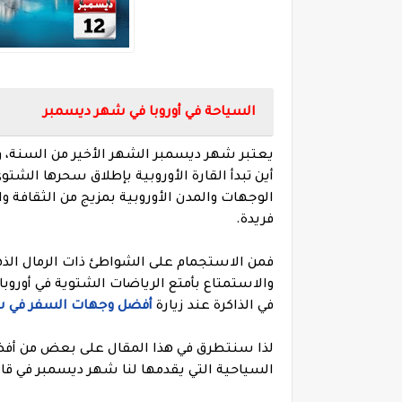
السياحة في أوروبا في شهر ديسمبر
يعتبر شهر ديسمبر الشهر الأخير من السنة، و
أين تبدأ القارة الأوروبية بإطلاق سحرها الشتو
الوجهات والمدن الأوروبية بمزيج من الثقافة وا
فريدة.
فمن الاستجمام على الشواطئ ذات الرمال الذه
والاستمتاع بأمتع الرياضات الشتوية في أورو
في الذاكرة عند زيارة
أفضل وجهات السفر في 
لذا سنتطرق في هذا المقال على بعض من أفض
السياحية التي يقدمها لنا شهر ديسمبر في قارة