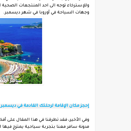
وللإسترخاء توجه الى احد المنتجعات الصحية 
وجهات السياحة في أوروبا في شهر ديسمبر.
إحجز مكان الإقامة لرحلتك القادمة في ديسمبر
وفي الأخير، فقد تطرقنا في هذا المقال على أ
مدونة سافر معنا بتجربة سياحية يمتزج فيها ا