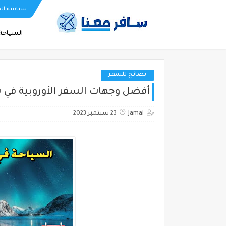
سياسة ال
السياحة 
نصائح للسفر
أفضل وجهات السفر الأوروبية في 
Jamal
23 سبتمبر 2023