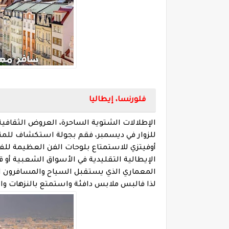
فلورنسا، إيطاليا
الإطلالات الشتوية الساحرة، العروض الثقافي
للزوار في ديسمبر، فقم بجولة استكشاف للمتاحف
أوفيتزي للاستمتاع بلوحات الفن العظيمة للفن 
الإيطالية التقليدية في الأسواق الشعبية أو 
لذا فالبس ملابس دافئة واستمتع بالنزهات وا