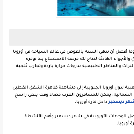
ما أفضل أن تنهي السنة بالغوص في عالم السياحة في أوروبا
ي والأجواء الهادئة لتتاح لك فرصة الاستمتاع بما توفره
لتراث والمناظر الطبيعية بدرجات حرارة باردة وتجارب ثلجية
بية لدول أوروبا الجنوبية إلى مشاهدة ظاهرة الشفق القطبي
با الشمالية، يمكن للمسافرون العرب قضاء وقت يبقى راسخ
شهر ديسمبر
داخل قارة أوروبا.
ل الوجهات الأوروبية في شهر ديسمبر وأهم الأنشطة
 أوروبا.