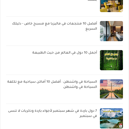
بطنك
أفضل 10 منتجعات في ماليزيا مع مسبح خاص - دليلك
السريع
أجمل 10 دول في العالم من حيث الطبيعة
السياحة في واشنطن : أفضل 10 أماكن سياحية مع تكلفة
السياحة في واشنطن
7 دول باردة في شهر سبتمبر لأجواء باردة وذكريات لا تنسى
في سبتمبر