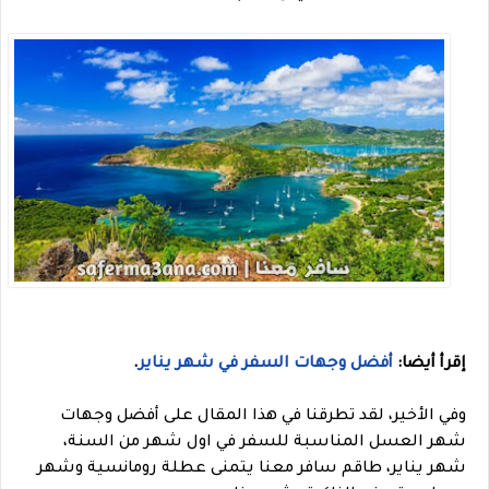
إقرأ أيضا:
أفضل وجهات السفر في شهر يناير
.
وفي الأخير، لقد تطرقنا في هذا المقال على أفضل وجهات
شهر العسل المناسبة للسفر في اول شهر من السنة،
شهر يناير، طاقم سافر معنا يتمنى عطلة رومانسية وشهر