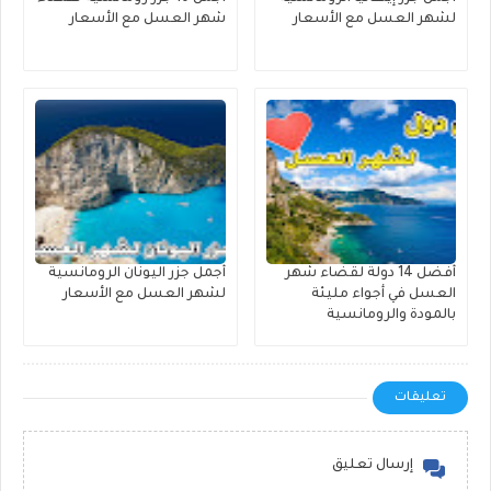
لشهر العسل مع الأسعار
شهر العسل مع الأسعار
أفضل 14 دولة لقضاء شهر
أجمل جزر اليونان الرومانسية
العسل في أجواء مليئة
لشهر العسل مع الأسعار
بالمودة والرومانسية
تعليقات
إرسال تعليق