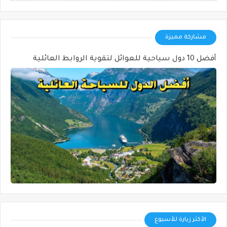
مشاركة مميزة
أفضل 10 دول سياحية للعوائل لتقوية الروابط العائلية
الأكثر زيارة للأسبوع