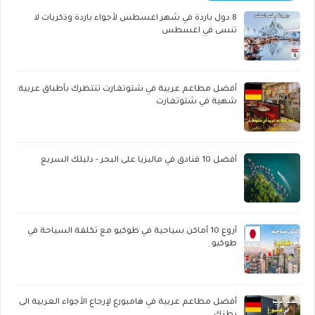
8 دول باردة في شهر اغسطس لأجواء باردة وذكريات لا
تنسى في اغسطس
أفضل مطاعم عربية في شتوتغارت تنتظرك بأطباق عربية
شهية في شتوتغارت
أفضل 10 فنادق في ماليزيا على البحر - دليلك السريع
أروع 10 أماكن سياحية في طوكيو مع تكلفة السياحة في
طوكيو
أفضل مطاعم عربية في هامبورغ لإرجاع الأجواء العربية الى