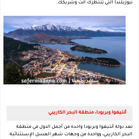
نيوزيلندا التي تنتظرك انت وشريكك.
أنتيغوا وبربودا، منطقة البحر الكاريبي
تعد دولة
أنتيغوا وبربودا واحدة من أجمل الدول في منطقة
البحر الكاريبي، وواحدة من وجهات شهر العسل الإستثنائية