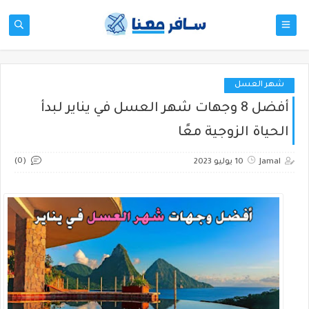
شهر العسل
أفضل 8 وجهات شهر العسل في يناير لبدأ
الحياة الزوجية معًا
(0)
Jamal
10 يوليو 2023