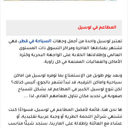
المطاعم في لوسيل
تعتبر لوسيل واحدة من أجمل وجهات
السياحة في قطر
، فهي
تشتهر بفنادقها الفاخرة ومراكز التسوق ذات المستوى
العالمي وإطلالاتها الخلابة على الواجهة البحرية وكثرة
الأماكن والفعاليات الممتعة في كل زاوية.
وبعد يوم طويل من الإستمتاع بما توفره لوسيل من اماكن
سياحية واماكن الترفيه، قد تبدأ تشعر بالجوع، أليس كذلك؟
لكن تنوع لوسيل الكبير في المطاعم قد يشكل للسياح
صعوبة في تحديد مكان تناول طعامهم القادم، لذا ...
ها نحن هنا، قائمة لأفضل المطاعم في لوسيل، فسواءًا كنت
تشتهي شرائح اللحمة الطرية أو وجبة عربية تقليدية، أو
عشاء مع العائلة بإطلالة على المارينا، ستجد شيئًا مناسب