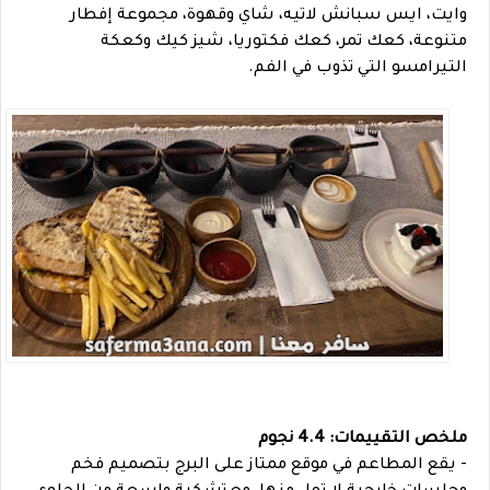
وايت، ايس سبانش لاتيه، شاي وقهوة، مجموعة إفطار
متنوعة، كعك تمر، كعك فكتوريا، شيز كيك وكعكة
التيرامسو التي تذوب في الفم.
ملخص التقييمات: 4.4 نجوم
- يقع المطاعم في موقع ممتاز على البرج بتصميم فخم