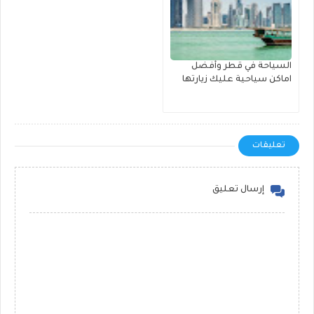
السياحة في قطر وأفضل
اماكن سياحية عليك زيارتها
تعليقات
إرسال تعليق