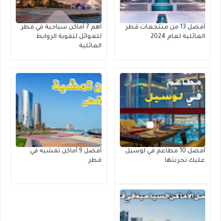
أفضل 13 من منتجعات قطر
أهم 7 أماكن سياحية في قطر
العائلية لعام 2024
للعوائل لتقوية الروابط
العائلية
أفضل 10 مطاعم في لوسيل
أفضل 9 أماكن تمشيه في
عليك تجربتها
قطر