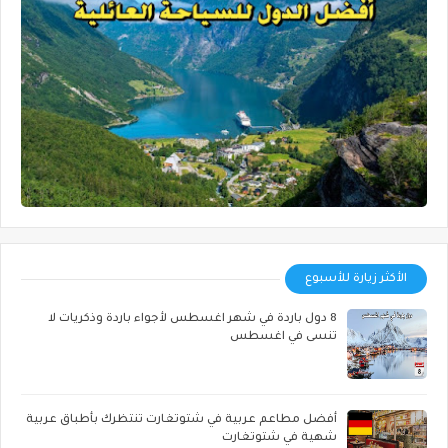
الأكثر زيارة للأسبوع
8 دول باردة في شهر اغسطس لأجواء باردة وذكريات لا
تنسى في اغسطس
أفضل مطاعم عربية في شتوتغارت تنتظرك بأطباق عربية
شهية في شتوتغارت