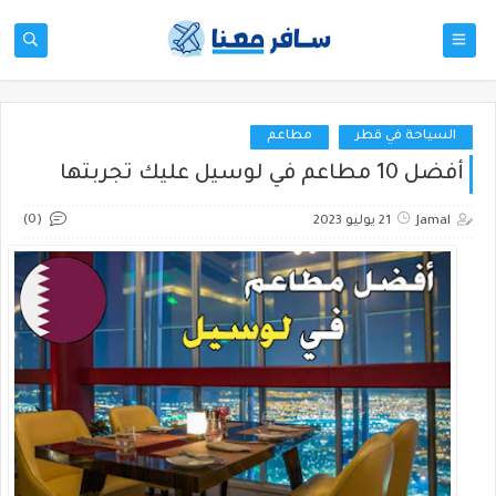
السياحة في قطر
مطاعم
أفضل 10 مطاعم في لوسيل عليك تجربتها
(0)
Jamal
21 يوليو 2023