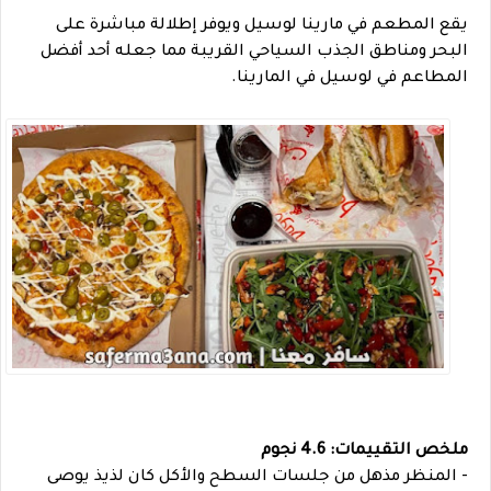
يقع المطعم في مارينا لوسيل ويوفر إطلالة مباشرة على
البحر ومناطق الجذب السياحي القريبة مما جعله أحد أفضل
المطاعم في لوسيل في المارينا.
ملخص التقييمات: 4.6 نجوم
- المنظر مذهل من جلسات السطح والأكل كان لذيذ يوصى