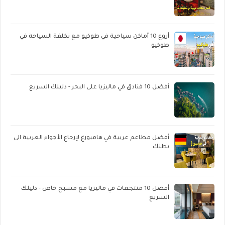
أروع 10 أماكن سياحية في طوكيو مع تكلفة السياحة في
طوكيو
أفضل 10 فنادق في ماليزيا على البحر - دليلك السريع
أفضل مطاعم عربية في هامبورغ لإرجاع الأجواء العربية الى
بطنك
أفضل 10 منتجعات في ماليزيا مع مسبح خاص - دليلك
السريع