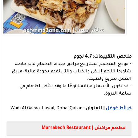
ملخص التقييمات: 4.7 نجوم
- موقع المطعم ممتاز مع مرافق جيدة، الطعام لذيذ خاصة
شاورما اللحم البقي والكباب والتي تقدم بجودة عالية، فريق
العمل سريع ولطيف.
- قد تكون الأسعار مرتفعة نوعًا ما وقد يتأخر الطعام في
ساعة الذروة.
خرائط غوغل
| العنوان :
Wadi Al Gaeya, Lusail, Doha, Qatar
مطعم مراكش | Marrakech Restaurant