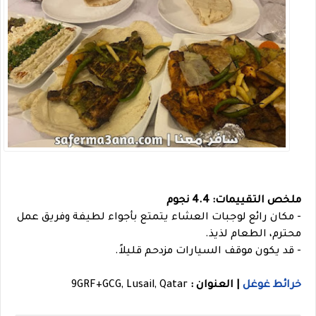
ملخص التقييمات: 4.4 نجوم
- مكان رائع لوجبات العشاء يتمتع بأجواء لطيفة وفريق عمل
محترم، الطعام لذيذ.
- قد يكون موقف السيارات مزدحم قليلاً.
خرائط غوغل
| العنوان :
9GRF+GCG, Lusail, Qatar