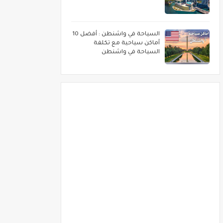
السياحة في واشنطن : أفضل 10
أماكن سياحية مع تكلفة
السياحة في واشنطن