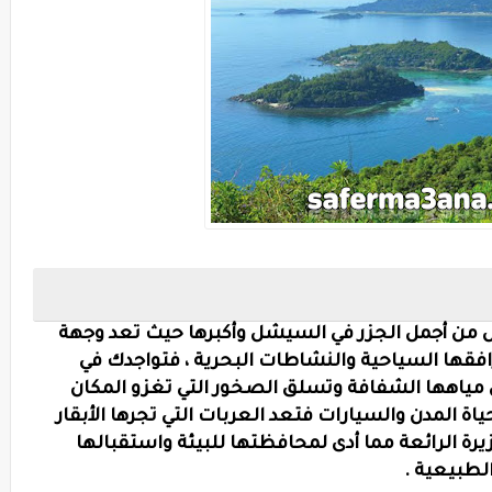
ض من أجمل الجزر في السيشل وأكبرها حيث تعد وجهة
افقها السياحية والنشاطات البحرية ، فتواجدك في
 مياهها الشفافة وتسلق الصخور التي تغزو المكان
ة المدن والسيارات فتعد العربات التي تجرها الأبقار
زيرة الرائعة مما أدى لمحافظتها للبيئة واستقبالها
لطبيعية .