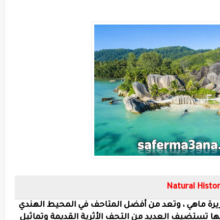
Natural Hist
يرة ماهي ، وتعد من أفضل المتاحف في المحيط الهندي
 أنها تستضيف العديد من التحف الأثرية القديمة وتماثيل