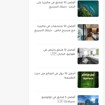
أفضل 10 فنادق في ماليزيا على
البحر - دليلك السريع
أفضل 10 منتجعات في ماليزيا
مع مسبح خاص - دليلك السريع
أفضل 12 فندق رخيص في
طوكيو، اليابان 🇯🇵
أجمل 10 دول في العالم من حيث
الطبيعة
أفضل 5 فنادق في كولومبو
سريلانكا 🇱🇰