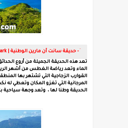
3- حديقة سانت آن مارين الوطنية |
ark
الماء وتعد رياضة الغطس من أشهر الريا
القوارب الزجاجية التي تشتهر بها المنطق
المرجانية التي تغزو المكان وتعطي له نك
الحديقة وطنا لها ، وتعد وجهة سياحية با