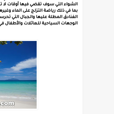
الشواء التي سوف تقضي فيها أوقات لا تن
بما في ذلك رياضة التزلج على الماء وغير
الفنادق المطلة عليها والجبال التي تحر
الوجهات السياحية للعائلات والأطفال ف