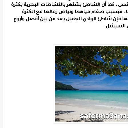
سى ، كما أن الشاطئ يشتهر بالنشاطات البحرية بكثرة
ها ، فبسبب صفاء مياهها وبياض رمالها مع الكثرة
سها فإن شاطئ الوادي الجميل يعد من بين أفضل وأروع
ي السيشل .