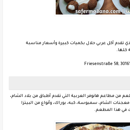
ذي تقدم أكل عربي حلال بكميات كبيرة وأسعار مناسبة
 كلها.
Friesenstraße 58, 301
من مطاعم هانوفر العربية التي تقدم أطباق من بلاد الشام،
عجنات الشام، سمبوسة، كبه، بوراك، وأنواع من البيتزا
ك في هذا المطعم.