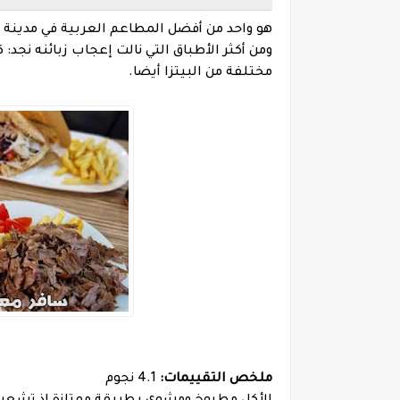
هو واحد من أفضل المطاعم العربية في مدينة ها
ومن أكثر الأطباق التي نالت إعجاب زبائنه نجد
مختلفة من البيتزا أيضا.
ملخص التقييمات:
4.1 نجوم