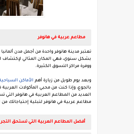
مطاعم عربية في هانوفر
تعتبر مدينة هانوفر واحدة من أجمل مدن ألمانيا
بشكل سنوي، فهي المكان المثالي لإكتشاف ال
ووفرة مراكز التسوق الكثيرة.
وبعد يوم طويل من زيارة أهم
الأماكن السياحية
بالجوع، وإذا كنت من محبي المأكولات العربية 
مطاعم عربية في هانوفر لتبلية إحتياجاتك من ا
أفضل المطاعم العربية التي تستحق التجربة