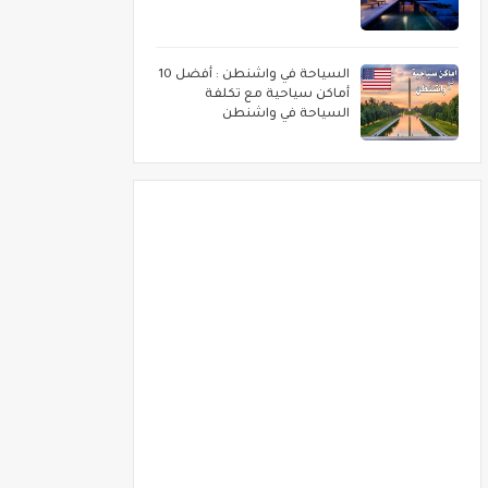
السياحة في واشنطن : أفضل 10
أماكن سياحية مع تكلفة
السياحة في واشنطن