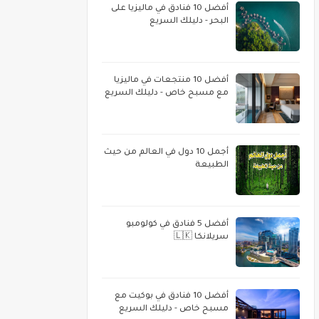
أفضل 10 فنادق في ماليزيا على
البحر - دليلك السريع
أفضل 10 منتجعات في ماليزيا
مع مسبح خاص - دليلك السريع
أجمل 10 دول في العالم من حيث
الطبيعة
أفضل 5 فنادق في كولومبو
سريلانكا 🇱🇰
أفضل 10 فنادق في بوكيت مع
مسبح خاص - دليلك السريع