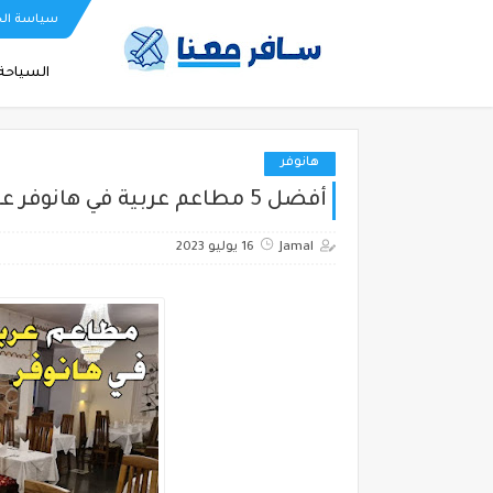
سياسة ال
السياحة 
هانوفر
أفضل 5 مطاعم عربية في هانوفر عليك تجربتها
Jamal
16 يوليو 2023