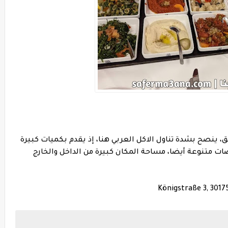
، ينصح بشدة تناول الاكل العربي هنا، إذ يقدم بكميات كبيرة
ت متنوعة أيضا، مساحة المكان كبيرة من الداخل والخارج
Königstraße 3, 301