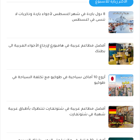
الأكثر زيارة للأسبوع
8 دول باردة في شهر اغسطس لأجواء باردة وذكريات لا
تنسى في اغسطس
أفضل مطاعم عربية في هامبورغ لإرجاع الأجواء العربية الى
بطنك
أروع 10 أماكن سياحية في طوكيو مع تكلفة السياحة في
طوكيو
أفضل مطاعم عربية في شتوتغارت تنتظرك بأطباق عربية
شهية في شتوتغارت