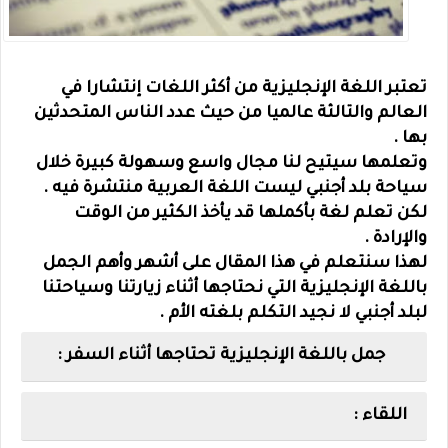
تعتبر اللغة الإنجليزية من أكثر اللغات إنتشارا في
العالم والتالثة عالميا من حيث عدد الناس المتحدثين
بها .
وتعلمها سيتيح لنا مجال واسع وسهولة كبيرة خلال
سياحة بلد أجنبي ليست اللغة العربية منتشرة فيه .
لكن تعلم لغة بأكملها قد يأخذ الكثير من الوقت
والإرادة .
لهذا سنتعلم في هذا المقال على أشهر وأهم الجمل
باللغة الإنجليزية التي نحتاجها أثناء زيارتنا وسياحتنا
لبلد أجنبي لا نجيد التكلم بلغته الأم .
جمل باللغة الإنجليزية تحتاجها أثناء السفر :
اللقاء :