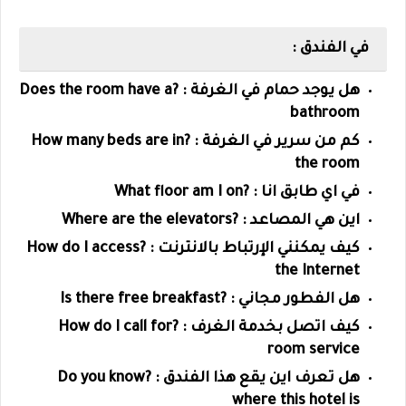
في الفندق :
هل يوجد حمام في الغرفة : ?
Does the room have a
bathroom
كم من سرير في الغرفة : ?
How many beds are in
the room
في اي طابق انا : ?
What floor am I on
اين هي المصاعد : ?
Where are the elevators
كيف يمكنني الإرتباط بالانترنت : ?
How do I access
the Internet
هل الفطور مجاني : ?
Is there free breakfast
كيف اتصل بخدمة الغرف : ?
How do I call for
room service
هل تعرف اين يقع هذا الفندق : ?
Do you know
where this hotel is