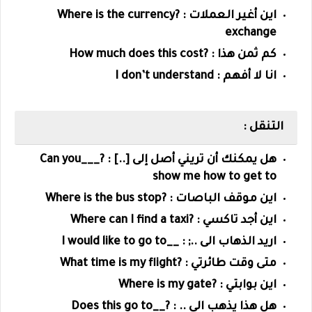
اين أغير العملات : ?
Where is the currency
exchange
كم ثمن هذا : ?How much does this cost
انا لا أفهم :
I don’t understand
التنقل :
هل يمكنك أن تريني أصل إلى [..] : ?
___Can you
show me how to get to
اين موقف الباصات : ?
Where is the bus stop
اين أجد تاكسي : ?
Where can I find a taxi
اريد الذهاب الى ..; : __
I would like to go to
متى وقت طائرتي : ?What time is my flight
اين بوابتي : ?Where is my gate
هل هذا يذهب الى .. : ?__Does this go to