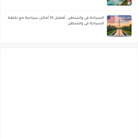
السياحة في واشنطن : أفضل 10 أماكن سياحية مع تكلفة
السياحة في واشنطن