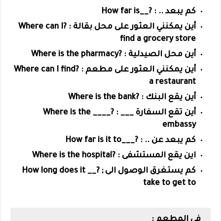
كم يبعد .. : ?__How far is
أين يمكنني العثور على محل بقالة : ?Where can I
find a grocery store
أين محل الصيدلية : ?Where is the pharmacy
أين يمكنني العثور على مطعم : ?Where can I find
a restaurant
أين يقع البنك : ?Where is the bank
أين تقع السفارة ___ : ?Where is the ____
embassy
كم يبعد عن .. : ?___How far is it to
اين يقع المستشفى : ?Where is the hospital
كم يستغرق الوصول الى ; ?__ How long does it
take to get to
في المطعم :