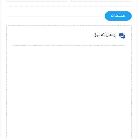
تعليقات
إرسال تعليق