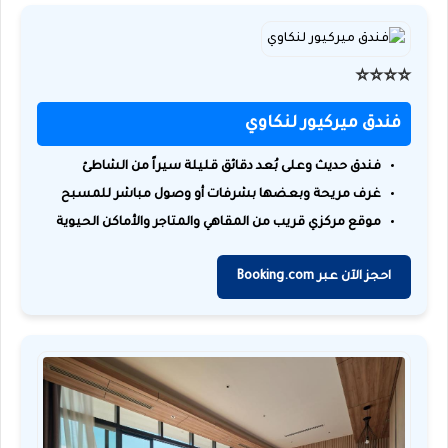
⭐️⭐️⭐️⭐️
فندق ميركيور لنكاوي
فندق حديث وعلى بُعد دقائق قليلة سيراً من الشاطئ
غرف مريحة وبعضها بشرفات أو وصول مباشر للمسبح
موقع مركزي قريب من المقاهي والمتاجر والأماكن الحيوية
احجز الآن عبر Booking.com