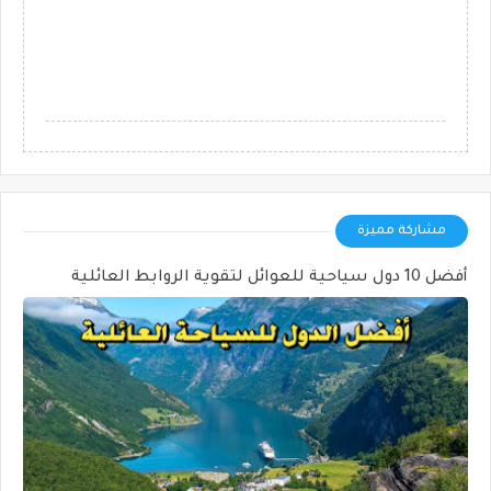
مشاركة مميزة
أفضل 10 دول سياحية للعوائل لتقوية الروابط العائلية