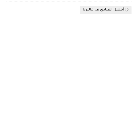
أفضل الفنادق في ماليزيا