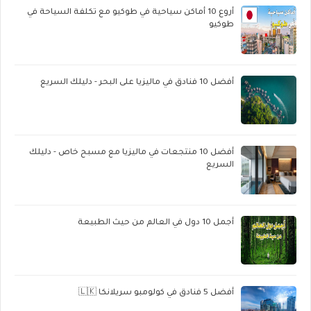
أروع 10 أماكن سياحية في طوكيو مع تكلفة السياحة في
طوكيو
أفضل 10 فنادق في ماليزيا على البحر - دليلك السريع
أفضل 10 منتجعات في ماليزيا مع مسبح خاص - دليلك
السريع
أجمل 10 دول في العالم من حيث الطبيعة
أفضل 5 فنادق في كولومبو سريلانكا 🇱🇰