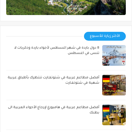
الأكثر زيارة للأسبوع
8 دول باردة في شهر اغسطس لأجواء باردة وذكريات لا
تنسى في اغسطس
أفضل مطاعم عربية في شتوتغارت تنتظرك بأطباق عربية
شهية في شتوتغارت
أفضل مطاعم عربية في هامبورغ لإرجاع الأجواء العربية الى
بطنك