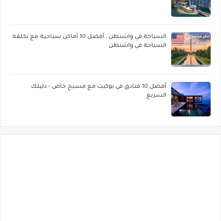
السياحة في واشنطن : أفضل 10 أماكن سياحية مع تكلفة
السياحة في واشنطن
أفضل 10 فنادق في بوكيت مع مسبح خاص - دليلك
السريع